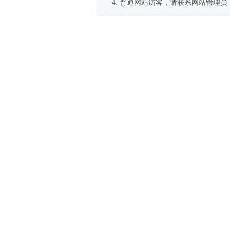
普通网站访客，请联系网站管理员