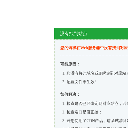
没有找到站点
您的请求在Web服务器中没有找到对
可能原因：
您没有将此域名或IP绑定到对应站
配置文件未生效!
如何解决：
检查是否已经绑定到对应站点，若
检查端口是否正确；
若您使用了CDN产品，请尝试清除